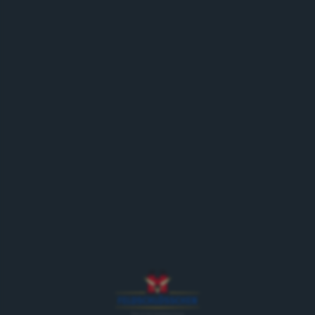
GESCHÄFTSLEITUNG